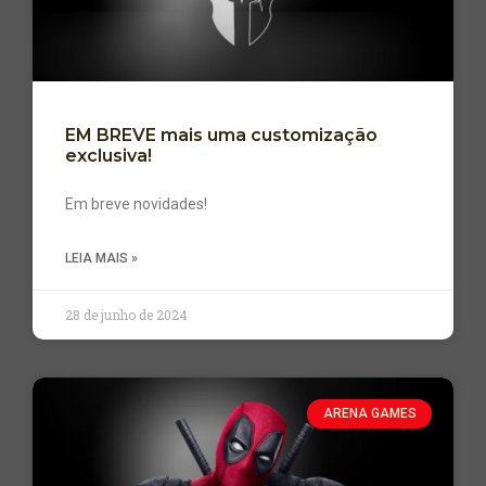
EM BREVE mais uma customização
exclusiva!
Em breve novidades!
LEIA MAIS »
28 de junho de 2024
ARENA GAMES