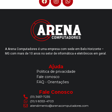
A Arena Computadores é uma empresa com sede em Belo Horizonte –
MG com mais de 10 anos no setor de informática e eletrônicos em geral.
Ajuda
Politica de privacidade
Fale conosco
FAQ - Orientações
Fale Conosco
(31) 3657-7235
(31) 9 8353-4703
atendimento@arenacomputadores.com