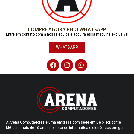
COMPRE AGORA PELO WHATSAPP
Entre em contato com a nossa equipe e adquira essa máquina exclusiva!
WHATSAPP
A Arena Computadores é uma empresa com sede em Belo Horizonte –
MG com mais de 10 anos no setor de informática e eletrônicos em geral.