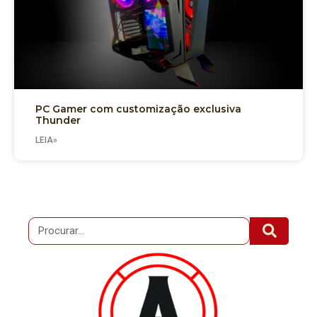
PC Gamer com customização exclusiva
Thunder
LEIA»