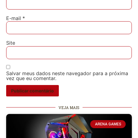
E-mail
*
Site
Salvar meus dados neste navegador para a próxima
vez que eu comentar.
VEJA MAIS
ARENA GAMES