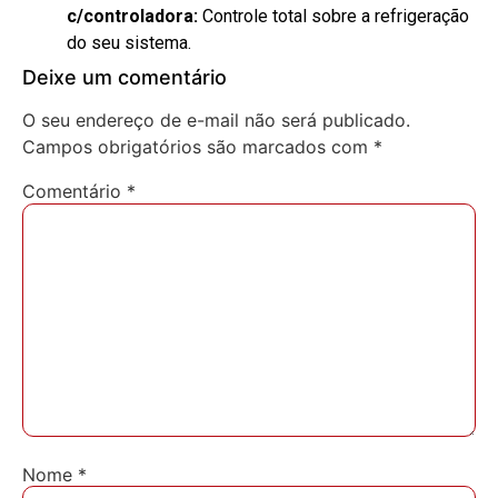
c/controladora:
Controle total sobre a refrigeração
do seu sistema.
Deixe um comentário
O seu endereço de e-mail não será publicado.
Campos obrigatórios são marcados com
*
Comentário
*
Nome
*